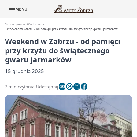
MENU
Strona główna
Wiadomości
Weekend w Zabrzu - od pamięci przy krzyżu do świątecznego gwaru jarmarków
Weekend w Zabrzu - od pamięci
przy krzyżu do świątecznego
gwaru jarmarków
15 grudnia 2025
2 min czytania
Udostępnij