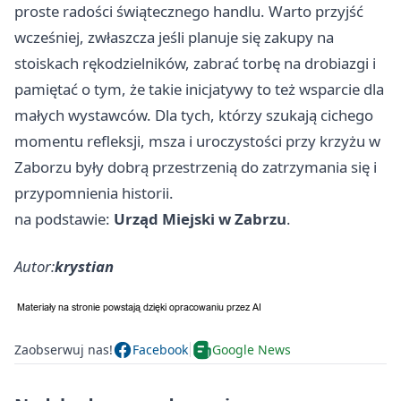
proste radości świątecznego handlu. Warto przyjść
wcześniej, zwłaszcza jeśli planuje się zakupy na
stoiskach rękodzielników, zabrać torbę na drobiazgi i
pamiętać o tym, że takie inicjatywy to też wsparcie dla
małych wystawców. Dla tych, którzy szukają cichego
momentu refleksji, msza i uroczystości przy krzyżu w
Zaborzu były dobrą przestrzenią do zatrzymania się i
przypomnienia historii.
na podstawie:
Urząd Miejski w Zabrzu
.
Autor:
krystian
Zaobserwuj nas!
Facebook
Google News