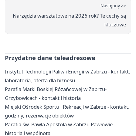
Następny >>
Narzędzia warsztatowe na 2026 rok? Te cechy są
kluczowe
Przydatne dane teleadresowe
Instytut Technologii Paliw i Energii w Zabrzu - kontakt,
laboratoria, oferta dla biznesu
Parafia Matki Boskiej Różańcowej w Zabrzu-
Grzybowicach - kontakt i historia
Miejski Ośrodek Sportu i Rekreacji w Zabrze - kontakt,
godziny, rezerwacje obiektów
Parafia św. Pawła Apostoła w Zabrzu Pawłowie -
historia i wspólnota