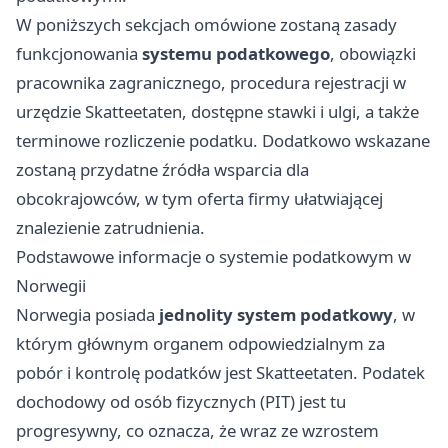
W poniższych sekcjach omówione zostaną zasady
funkcjonowania
systemu podatkowego
, obowiązki
pracownika zagranicznego, procedura rejestracji w
urzędzie Skatteetaten, dostępne stawki i ulgi, a także
terminowe rozliczenie podatku. Dodatkowo wskazane
zostaną przydatne źródła wsparcia dla
obcokrajowców, w tym oferta firmy ułatwiającej
znalezienie zatrudnienia.
Podstawowe informacje o systemie podatkowym w
Norwegii
Norwegia posiada
jednolity system podatkowy
, w
którym głównym organem odpowiedzialnym za
pobór i kontrolę podatków jest Skatteetaten. Podatek
dochodowy od osób fizycznych (PIT) jest tu
progresywny, co oznacza, że wraz ze wzrostem