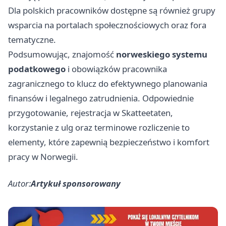
Dla polskich pracowników dostępne są również grupy
wsparcia na portalach społecznościowych oraz fora
tematyczne.
Podsumowując, znajomość
norweskiego systemu
podatkowego
i obowiązków pracownika
zagranicznego to klucz do efektywnego planowania
finansów i legalnego zatrudnienia. Odpowiednie
przygotowanie, rejestracja w Skatteetaten,
korzystanie z ulg oraz terminowe rozliczenie to
elementy, które zapewnią bezpieczeństwo i komfort
pracy w Norwegii.
Autor:
Artykuł sponsorowany