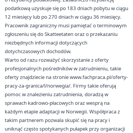
podatkową uzyskuje się po 183 dniach pobytu w ciągu
12 miesięcy lub po 270 dniach w ciągu 36 miesięcy.
Pracownik zagraniczny musi pamiętać o terminowym
zgłoszeniu się do Skatteetaten oraz o przekazaniu
niezbędnych informacji dotyczących
dotychczasowych dochodów.
Warto od razu rozważyć skorzystanie z oferty
profesjonalnych pośredników w zatrudnieniu, takie
oferty znajdziecie na stronie
www.fachpraca.pl/oferty-
pracy-za-granica/l/norwegia/
. Firmy takie oferują
pomoc w znalezieniu zatrudnienia, doradzą w
sprawach kadrowo-płacowych oraz wesprą na
każdym etapie adaptacji w Norwegii. Współpraca z
takim partnerem pozwala skupić się na pracy i
uniknąć często spotykanych pułapek przy organizacji