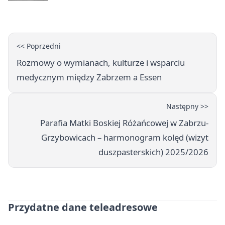
<< Poprzedni
Rozmowy o wymianach, kulturze i wsparciu
medycznym między Zabrzem a Essen
Następny >>
Parafia Matki Boskiej Różańcowej w Zabrzu-
Grzybowicach – harmonogram kolęd (wizyt
duszpasterskich) 2025/2026
Przydatne dane teleadresowe