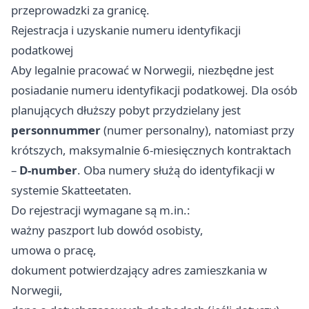
przeprowadzki za granicę.
Rejestracja i uzyskanie numeru identyfikacji
podatkowej
Aby legalnie pracować w Norwegii, niezbędne jest
posiadanie numeru identyfikacji podatkowej. Dla osób
planujących dłuższy pobyt przydzielany jest
personnummer
(numer personalny), natomiast przy
krótszych, maksymalnie 6-miesięcznych kontraktach
–
D-number
. Oba numery służą do identyfikacji w
systemie Skatteetaten.
Do rejestracji wymagane są m.in.:
ważny paszport lub dowód osobisty,
umowa o pracę,
dokument potwierdzający adres zamieszkania w
Norwegii,