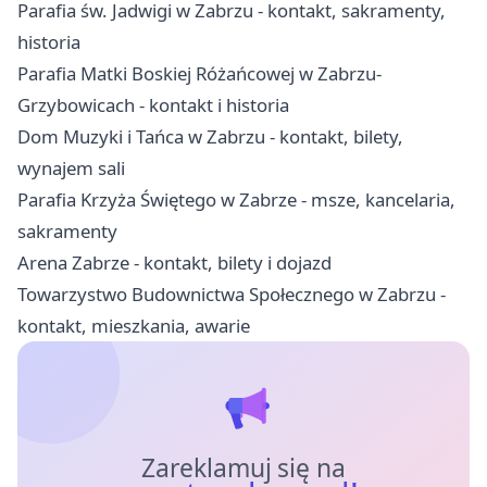
Parafia św. Jadwigi w Zabrzu - kontakt, sakramenty,
historia
Parafia Matki Boskiej Różańcowej w Zabrzu-
Grzybowicach - kontakt i historia
Dom Muzyki i Tańca w Zabrzu - kontakt, bilety,
wynajem sali
Parafia Krzyża Świętego w Zabrze - msze, kancelaria,
sakramenty
Arena Zabrze - kontakt, bilety i dojazd
Towarzystwo Budownictwa Społecznego w Zabrzu -
kontakt, mieszkania, awarie
Zareklamuj się na