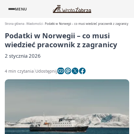
MENU
Strona główna
Wiadomości
Podatki w Norwegii – co musi wiedzieć pracownik z zagranicy
Podatki w Norwegii – co musi
wiedzieć pracownik z zagranicy
2 stycznia 2026
4 min czytania
Udostępnij