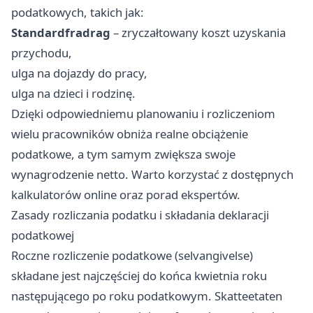
podatkowych, takich jak:
Standardfradrag
– zryczałtowany koszt uzyskania
przychodu,
ulga na dojazdy do pracy,
ulga na dzieci i rodzinę.
Dzięki odpowiedniemu planowaniu i rozliczeniom
wielu pracowników obniża realne obciążenie
podatkowe, a tym samym zwiększa swoje
wynagrodzenie netto. Warto korzystać z dostępnych
kalkulatorów online oraz porad ekspertów.
Zasady rozliczania podatku i składania deklaracji
podatkowej
Roczne rozliczenie podatkowe (selvangivelse)
składane jest najczęściej do końca kwietnia roku
następującego po roku podatkowym. Skatteetaten