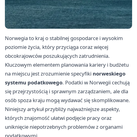
Norwegia to kraj o stabilnej gospodarce i wysokim
poziomie życia, który przyciąga coraz więcej
obcokrajowców poszukujących zatrudnienia.
Kluczowym elementem planowania kariery i budżetu
na miejscu jest zrozumienie specyfiki
norweskiego
systemu podatkowego
. Podatki w Norwegii cechują
się przejrzystością i sprawnym zarządzaniem, ale dla
osób spoza kraju mogą wydawać się skomplikowane.
Niniejszy artykuł przybliży najważniejsze aspekty,
których znajomość ułatwi podjęcie pracy oraz
uniknięcie niepotrzebnych problemów z organami
podatkowymi.