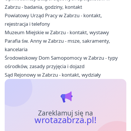
Zabrzu - badania, godziny, kontakt
Powiatowy Urząd Pracy w Zabrzu - kontakt,
rejestracja i telefony
Muzeum Miejskie w Zabrzu - kontakt, wystawy
Parafia św. Anny w Zabrzu - msze, sakramenty,
kancelaria
Środowiskowy Dom Samopomocy w Zabrzu - typy
ośrodków, zasady przyjęcia i dojazd
Sąd Rejonowy w Zabrzu - kontakt, wydziały
Zareklamuj się na
wrotazabrza.pl!