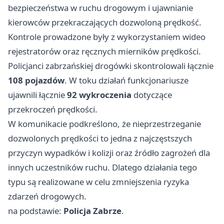
bezpieczeństwa w ruchu drogowym i ujawnianie
kierowców przekraczających dozwoloną prędkość.
Kontrole prowadzone były z wykorzystaniem wideo
rejestratorów oraz ręcznych mierników prędkości.
Policjanci zabrzańskiej drogówki skontrolowali łącznie
108 pojazdów
. W toku działań funkcjonariusze
ujawnili łącznie
92 wykroczenia
dotyczące
przekroczeń prędkości.
W komunikacie podkreślono, że nieprzestrzeganie
dozwolonych prędkości to jedna z najczęstszych
przyczyn wypadków i kolizji oraz źródło zagrożeń dla
innych uczestników ruchu. Dlatego działania tego
typu są realizowane w celu zmniejszenia ryzyka
zdarzeń drogowych.
na podstawie:
Policja Zabrze
.