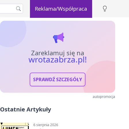
Reklama/Współpraca
Zareklamuj się na
wrotazabrza.pl!
SPRAWDŹ SZCZEGÓŁY
autopromocja
Ostatnie Artykuły
6 sierpnia 2026