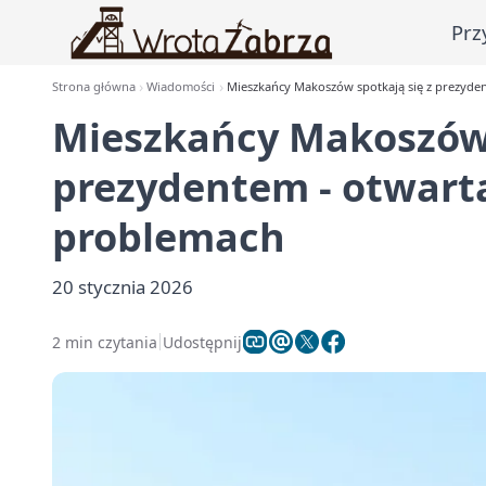
Prz
Strona główna
Wiadomości
Mieszkańcy Makoszów spotkają się z prezyde
Mieszkańcy Makoszów 
prezydentem - otwart
problemach
20 stycznia 2026
2 min czytania
Udostępnij