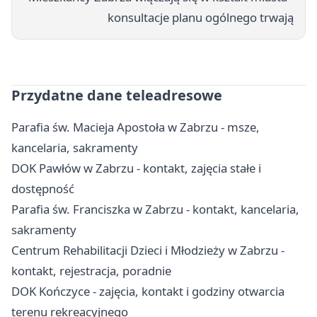
konsultacje planu ogólnego trwają
Przydatne dane teleadresowe
Parafia św. Macieja Apostoła w Zabrzu - msze,
kancelaria, sakramenty
DOK Pawłów w Zabrzu - kontakt, zajęcia stałe i
dostępność
Parafia św. Franciszka w Zabrzu - kontakt, kancelaria,
sakramenty
Centrum Rehabilitacji Dzieci i Młodzieży w Zabrzu -
kontakt, rejestracja, poradnie
DOK Kończyce - zajęcia, kontakt i godziny otwarcia
terenu rekreacyjnego