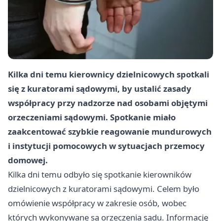
Kilka dni temu kierownicy dzielnicowych spotkali
się z kuratorami sądowymi, by ustalić zasady
współpracy przy nadzorze nad osobami objętymi
orzeczeniami sądowymi. Spotkanie miało
zaakcentować szybkie reagowanie mundurowych
i instytucji pomocowych w sytuacjach przemocy
domowej.
Kilka dni temu odbyło się spotkanie kierowników
dzielnicowych z kuratorami sądowymi. Celem było
omówienie współpracy w zakresie osób, wobec
których wykonywane są orzeczenia sądu. Informację