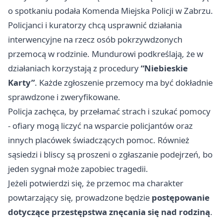
o spotkaniu podała Komenda Miejska Policji w Zabrzu.
Policjanci i kuratorzy chcą usprawnić działania
interwencyjne na rzecz osób pokrzywdzonych
przemocą w rodzinie. Mundurowi podkreślają, że w
działaniach korzystają z procedury
“Niebieskie
Karty”
. Każde zgłoszenie przemocy ma być dokładnie
sprawdzone i zweryfikowane.
Policja zachęca, by przełamać strach i szukać pomocy
- ofiary mogą liczyć na wsparcie policjantów oraz
innych placówek świadczących pomoc. Również
sąsiedzi i bliscy są proszeni o zgłaszanie podejrzeń, bo
jeden sygnał może zapobiec tragedii.
Jeżeli potwierdzi się, że przemoc ma charakter
powtarzający się, prowadzone będzie
postępowanie
dotyczące przestępstwa znęcania się nad rodziną
.