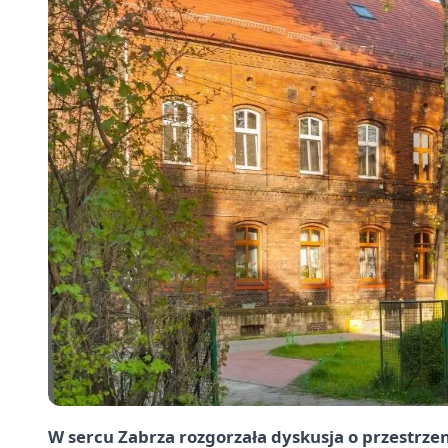
W sercu Zabrza rozgorzała dyskusja o przestrzeni