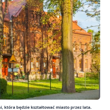
, która będzie kształtować miasto przez lata.