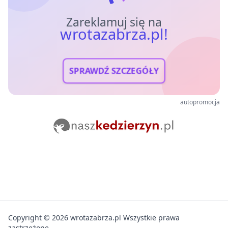
Zareklamuj się na
wrotazabrza.pl!
SPRAWDŹ SZCZEGÓŁY
autopromocja
Copyright © 2026 wrotazabrza.pl Wszystkie prawa
zastrzeżone.