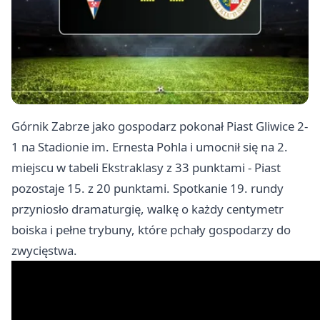
Górnik Zabrze jako gospodarz pokonał Piast
Gliwice
2-
1 na Stadionie im. Ernesta Pohla i umocnił się na 2.
miejscu w tabeli Ekstraklasy z 33 punktami - Piast
pozostaje 15. z 20 punktami. Spotkanie 19. rundy
przyniosło dramaturgię, walkę o każdy centymetr
boiska i pełne trybuny, które pchały gospodarzy do
zwycięstwa.