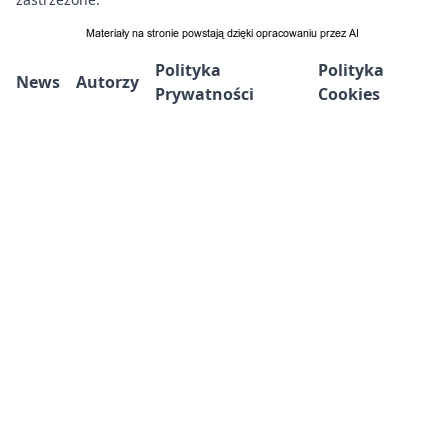
Polityka
Polityka
News
Autorzy
Prywatności
Cookies