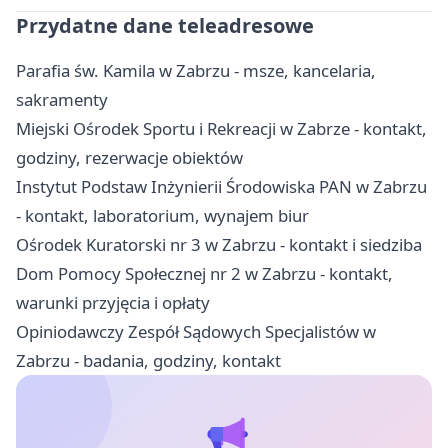
Przydatne dane teleadresowe
Parafia św. Kamila w Zabrzu - msze, kancelaria,
sakramenty
Miejski Ośrodek Sportu i Rekreacji w Zabrze - kontakt,
godziny, rezerwacje obiektów
Instytut Podstaw Inżynierii Środowiska PAN w Zabrzu
- kontakt, laboratorium, wynajem biur
Ośrodek Kuratorski nr 3 w Zabrzu - kontakt i siedziba
Dom Pomocy Społecznej nr 2 w Zabrzu - kontakt,
warunki przyjęcia i opłaty
Opiniodawczy Zespół Sądowych Specjalistów w
Zabrzu - badania, godziny, kontakt