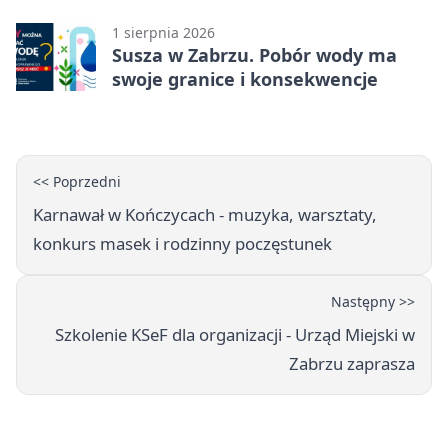
Zabrzu
1 sierpnia 2026
Susza w Zabrzu. Pobór wody ma
swoje granice i konsekwencje
<< Poprzedni
Karnawał w Kończycach - muzyka, warsztaty,
konkurs masek i rodzinny poczęstunek
Następny >>
Szkolenie KSeF dla organizacji - Urząd Miejski w
Zabrzu zaprasza