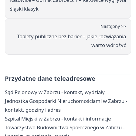
śląski klasyk
Następny >>
Toalety publiczne bez barier – jakie rozwiązania
warto wdrożyć
Przydatne dane teleadresowe
Sąd Rejonowy w Zabrzu - kontakt, wydziały
Jednostka Gospodarki Nieruchomościami w Zabrzu -
kontakt, godziny i adres
Szpital Miejski w Zabrzu - kontakt i informacje
Towarzystwo Budownictwa Społecznego w Zabrzu -