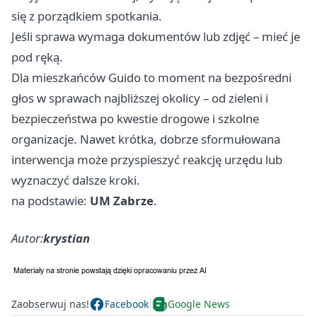
się z porządkiem spotkania.
Jeśli sprawa wymaga dokumentów lub zdjęć – mieć je
pod ręką.
Dla mieszkańców Guido to moment na bezpośredni
głos w sprawach najbliższej okolicy – od zieleni i
bezpieczeństwa po kwestie drogowe i szkolne
organizacje. Nawet krótka, dobrze sformułowana
interwencja może przyspieszyć reakcję urzędu lub
wyznaczyć dalsze kroki.
na podstawie:
UM Zabrze
.
Autor:
krystian
Zaobserwuj nas!
Facebook
Google News