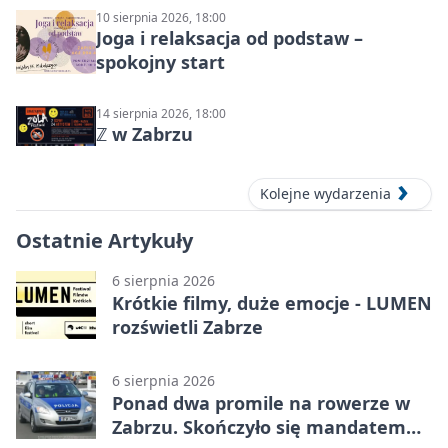
10 sierpnia 2026, 18:00
Joga i relaksacja od podstaw –
spokojny start
14 sierpnia 2026, 18:00
ℤ w Zabrzu
Kolejne wydarzenia
Ostatnie Artykuły
6 sierpnia 2026
Krótkie filmy, duże emocje - LUMEN
rozświetli Zabrze
6 sierpnia 2026
Ponad dwa promile na rowerze w
Zabrzu. Skończyło się mandatem