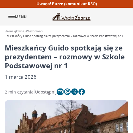
Uwaga! Burze (komunikat RSO)
MENU
Strona główna
Wiadomości
Mieszkańcy Guido spotkają się ze prezydentem – rozmowy w Szkole Podstawowej nr 1
Mieszkańcy Guido spotkają się ze
prezydentem – rozmowy w Szkole
Podstawowej nr 1
1 marca 2026
2 min czytania
Udostępnij