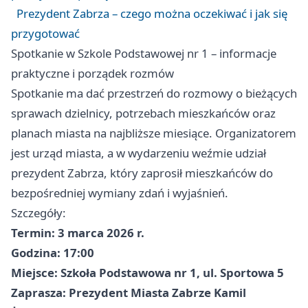
Prezydent Zabrza – czego można oczekiwać i jak się
przygotować
Spotkanie w Szkole Podstawowej nr 1 – informacje
praktyczne i porządek rozmów
Spotkanie ma dać przestrzeń do rozmowy o bieżących
sprawach dzielnicy, potrzebach mieszkańców oraz
planach miasta na najbliższe miesiące. Organizatorem
jest urząd miasta, a w wydarzeniu weźmie udział
prezydent Zabrza, który zaprosił mieszkańców do
bezpośredniej wymiany zdań i wyjaśnień.
Szczegóły:
Termin:
3 marca 2026 r.
Godzina:
17:00
Miejsce:
Szkoła Podstawowa nr 1, ul. Sportowa 5
Zaprasza:
Prezydent Miasta Zabrze Kamil