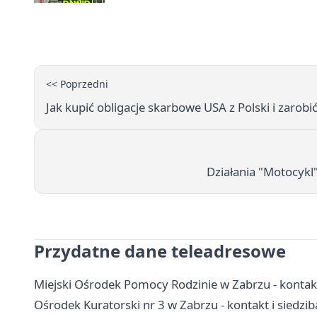
<< Poprzedni
Jak kupić obligacje skarbowe USA z Polski i zarobi
Działania "Motocykl"
Przydatne dane teleadresowe
Miejski Ośrodek Pomocy Rodzinie w Zabrzu - kontak
Ośrodek Kuratorski nr 3 w Zabrzu - kontakt i siedzib