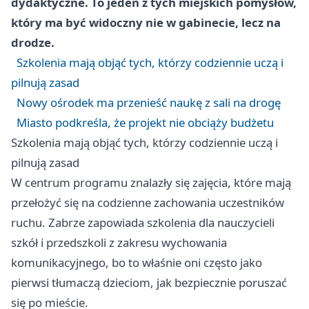
dydaktyczne. To jeden z tych miejskich pomysłów,
który ma być widoczny nie w gabinecie, lecz na
drodze.
Szkolenia mają objąć tych, którzy codziennie uczą i
pilnują zasad
Nowy ośrodek ma przenieść naukę z sali na drogę
Miasto podkreśla, że projekt nie obciąży budżetu
Szkolenia mają objąć tych, którzy codziennie uczą i
pilnują zasad
W centrum programu znalazły się zajęcia, które mają
przełożyć się na codzienne zachowania uczestników
ruchu. Zabrze zapowiada szkolenia dla nauczycieli
szkół i przedszkoli z zakresu wychowania
komunikacyjnego, bo to właśnie oni często jako
pierwsi tłumaczą dzieciom, jak bezpiecznie poruszać
się po mieście.