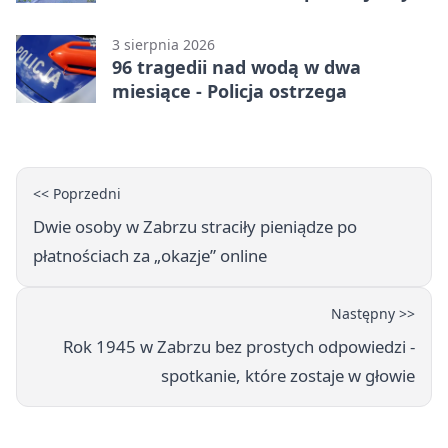
3 sierpnia 2026
96 tragedii nad wodą w dwa
miesiące - Policja ostrzega
<< Poprzedni
Dwie osoby w Zabrzu straciły pieniądze po
płatnościach za „okazje” online
Następny >>
Rok 1945 w Zabrzu bez prostych odpowiedzi -
spotkanie, które zostaje w głowie