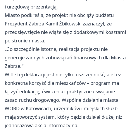
i urzędową prezentacją.
Miasto podkreśla, że projekt nie obciąży budżetu
Prezydent Zabrza Kamil Żbikowski zaznaczył, że
przedsięwzięcie nie wiąże się z dodatkowymi kosztami
po stronie miasta.
„Co szczególnie istotne, realizacja projektu nie
generuje żadnych zobowiązań finansowych dla Miasta
Zabrze.”
W tle tej deklaracji jest nie tylko oszczędność, ale też
konkretna korzyść dla mieszkańców – program ma
łączyć edukację, ćwiczenia i praktyczne oswajanie
zasad ruchu drogowego. Wspólne działania miasta,
WORD w Katowicach, urzędników i miejskich służb
mają stworzyć system, który będzie działał dłużej niż
jednorazowa akcja informacyjna.