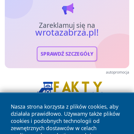
Zareklamuj się na
wrotazabrza.pl!
SPRAWDŹ SZCZEGÓŁY
autopromocja
Nasza strona korzysta z plików cookies, aby
działała prawidłowo. Używamy także plików
cookies i podobnych technologii od
zewnętrznych dostawców w celach