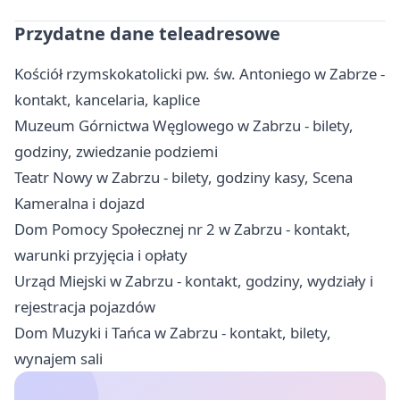
Przydatne dane teleadresowe
Kościół rzymskokatolicki pw. św. Antoniego w Zabrze -
kontakt, kancelaria, kaplice
Muzeum Górnictwa Węglowego w Zabrzu - bilety,
godziny, zwiedzanie podziemi
Teatr Nowy w Zabrzu - bilety, godziny kasy, Scena
Kameralna i dojazd
Dom Pomocy Społecznej nr 2 w Zabrzu - kontakt,
warunki przyjęcia i opłaty
Urząd Miejski w Zabrzu - kontakt, godziny, wydziały i
rejestracja pojazdów
Dom Muzyki i Tańca w Zabrzu - kontakt, bilety,
wynajem sali