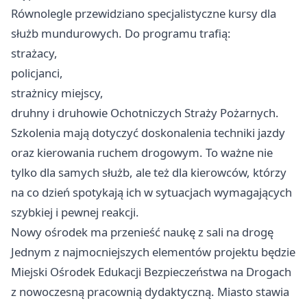
Równolegle przewidziano specjalistyczne kursy dla
służb mundurowych. Do programu trafią:
strażacy,
policjanci,
strażnicy miejscy,
druhny i druhowie Ochotniczych Straży Pożarnych.
Szkolenia mają dotyczyć doskonalenia techniki jazdy
oraz kierowania ruchem drogowym. To ważne nie
tylko dla samych służb, ale też dla kierowców, którzy
na co dzień spotykają ich w sytuacjach wymagających
szybkiej i pewnej reakcji.
Nowy ośrodek ma przenieść naukę z sali na drogę
Jednym z najmocniejszych elementów projektu będzie
Miejski Ośrodek Edukacji Bezpieczeństwa na Drogach
z nowoczesną pracownią dydaktyczną. Miasto stawia