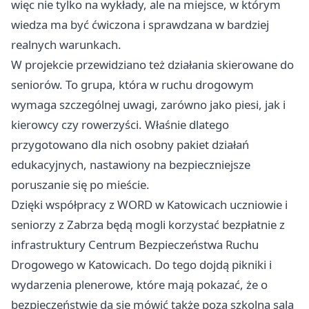
więc nie tylko na wykłady, ale na miejsce, w którym
wiedza ma być ćwiczona i sprawdzana w bardziej
realnych warunkach.
W projekcie przewidziano też działania skierowane do
seniorów. To grupa, która w ruchu drogowym
wymaga szczególnej uwagi, zarówno jako piesi, jak i
kierowcy czy rowerzyści. Właśnie dlatego
przygotowano dla nich osobny pakiet działań
edukacyjnych, nastawiony na bezpieczniejsze
poruszanie się po mieście.
Dzięki współpracy z WORD w
Katowicach
uczniowie i
seniorzy z Zabrza będą mogli korzystać bezpłatnie z
infrastruktury Centrum Bezpieczeństwa Ruchu
Drogowego w Katowicach. Do tego dojdą pikniki i
wydarzenia plenerowe, które mają pokazać, że o
bezpieczeństwie da się mówić także poza szkolną salą