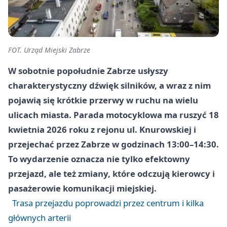
FOT. Urząd Miejski Zabrze
W sobotnie popołudnie Zabrze usłyszy
charakterystyczny dźwięk silników, a wraz z nim
pojawią się krótkie przerwy w ruchu na wielu
ulicach miasta. Parada motocyklowa ma ruszyć 18
kwietnia 2026 roku z rejonu ul. Knurowskiej i
przejechać przez Zabrze w godzinach 13:00–14:30.
To wydarzenie oznacza nie tylko efektowny
przejazd, ale też zmiany, które odczują kierowcy i
pasażerowie komunikacji miejskiej.
Trasa przejazdu poprowadzi przez centrum i kilka
głównych arterii