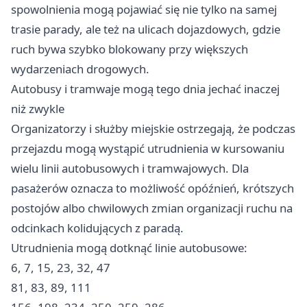
spowolnienia mogą pojawiać się nie tylko na samej
trasie parady, ale też na ulicach dojazdowych, gdzie
ruch bywa szybko blokowany przy większych
wydarzeniach drogowych.
Autobusy i tramwaje mogą tego dnia jechać inaczej
niż zwykle
Organizatorzy i służby miejskie ostrzegają, że podczas
przejazdu mogą wystąpić utrudnienia w kursowaniu
wielu linii autobusowych i tramwajowych. Dla
pasażerów oznacza to możliwość opóźnień, krótszych
postojów albo chwilowych zmian organizacji ruchu na
odcinkach kolidujących z paradą.
Utrudnienia mogą dotknąć linie autobusowe:
6, 7, 15, 23, 32, 47
81, 83, 89, 111