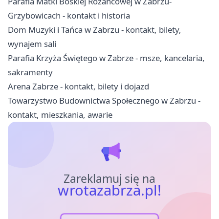
Parafia Matki Boskiej Różańcowej w Zabrzu-
Grzybowicach - kontakt i historia
Dom Muzyki i Tańca w Zabrzu - kontakt, bilety,
wynajem sali
Parafia Krzyża Świętego w Zabrze - msze, kancelaria,
sakramenty
Arena Zabrze - kontakt, bilety i dojazd
Towarzystwo Budownictwa Społecznego w Zabrzu -
kontakt, mieszkania, awarie
Zareklamuj się na
wrotazabrza.pl!