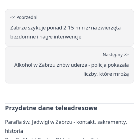
<< Poprzedni
Zabrze szykuje ponad 2,15 mln zł na zwierzęta
bezdomne i nagłe interwencje
Następny >>
Alkohol w Zabrzu znów uderza - policja pokazała
liczby, które mrożą
Przydatne dane teleadresowe
Parafia św. Jadwigi w Zabrzu - kontakt, sakramenty,
historia