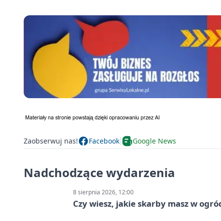
Zaobserwuj nas!
Facebook
Google News
Nadchodzące wydarzenia
8 sierpnia 2026, 12:00
Czy wiesz, jakie skarby masz w ogró