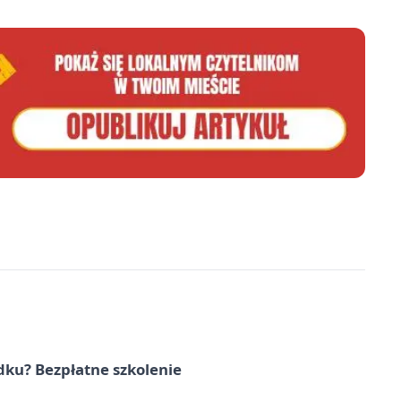
dku? Bezpłatne szkolenie