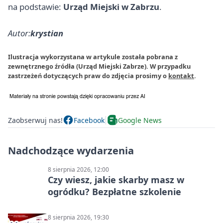
na podstawie:
Urząd Miejski w Zabrzu
.
Autor:
krystian
Ilustracja wykorzystana w artykule została pobrana z
zewnętrznego źródła (Urząd Miejski Zabrze). W przypadku
zastrzeżeń dotyczących praw do zdjęcia prosimy o
kontakt
.
Zaobserwuj nas!
Facebook
Google News
Nadchodzące wydarzenia
8 sierpnia 2026, 12:00
Czy wiesz, jakie skarby masz w
ogródku? Bezpłatne szkolenie
8 sierpnia 2026, 19:30