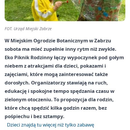
FOT. Urząd Miejski Zabrze
W Miejskim Ogrodzie Botanicznym w Zabrzu
sobota ma mieć zupełnie inny rytm niż zwykle.
Eko Piknik Rodzinny łączy wypoczynek pod gołym
niebem z atrakcjami dla dzieci, pokazami i
zajęciami, które mogą zainteresować także
dorosłych. Organizatorzy stawiają na ruch,
edukację i spokojne tempo spędzania czasu w
zielonym otoczeniu. To propozycja dla rodzin,
które chcą spędzić kilka godzin razem, bez
pośpiechu i bez sztampy.
Dzieci znajdą tu więcej niż tylko zabawę