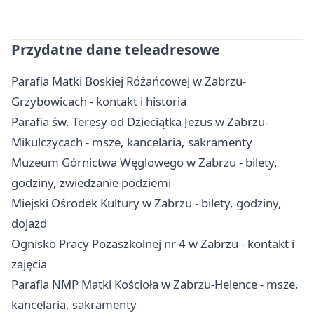
Przydatne dane teleadresowe
Parafia Matki Boskiej Różańcowej w Zabrzu-
Grzybowicach - kontakt i historia
Parafia św. Teresy od Dzieciątka Jezus w Zabrzu-
Mikulczycach - msze, kancelaria, sakramenty
Muzeum Górnictwa Węglowego w Zabrzu - bilety,
godziny, zwiedzanie podziemi
Miejski Ośrodek Kultury w Zabrzu - bilety, godziny,
dojazd
Ognisko Pracy Pozaszkolnej nr 4 w Zabrzu - kontakt i
zajęcia
Parafia NMP Matki Kościoła w Zabrzu-Helence - msze,
kancelaria, sakramenty