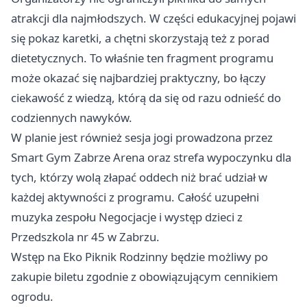
atrakcji dla najmłodszych. W części edukacyjnej pojawi
się pokaz karetki, a chętni skorzystają też z porad
dietetycznych. To właśnie ten fragment programu
może okazać się najbardziej praktyczny, bo łączy
ciekawość z wiedzą, którą da się od razu odnieść do
codziennych nawyków.
W planie jest również sesja jogi prowadzona przez
Smart Gym Zabrze Arena oraz strefa wypoczynku dla
tych, którzy wolą złapać oddech niż brać udział w
każdej aktywności z programu. Całość uzupełni
muzyka zespołu Negocjacje i występ dzieci z
Przedszkola nr 45 w Zabrzu.
Wstęp na Eko Piknik Rodzinny będzie możliwy po
zakupie biletu zgodnie z obowiązującym cennikiem
ogrodu.