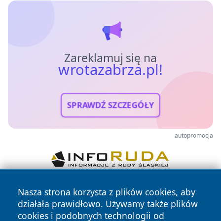
Zareklamuj się na
wrotazabrza.pl!
SPRAWDŹ SZCZEGÓŁY
autopromocja
Nasza strona korzysta z plików cookies, aby
działała prawidłowo. Używamy także plików
cookies i podobnych technologii od