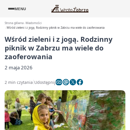
MENU
Strona główna
Wiadomości
Wśród zieleni i z jogą. Rodzinny piknik w Zabrzu ma wiele do zaoferowania
Wśród zieleni i z jogą. Rodzinny
piknik w Zabrzu ma wiele do
zaoferowania
2 maja 2026
2 min czytania
Udostępnij