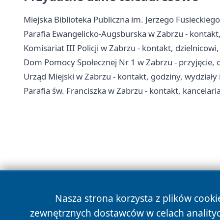
Miejska Biblioteka Publiczna im. Jerzego Fusieckiego 
Parafia Ewangelicko-Augsburska w Zabrzu - kontakt
Komisariat III Policji w Zabrzu - kontakt, dzielnicowi
Dom Pomocy Społecznej Nr 1 w Zabrzu - przyjęcie, o
Urząd Miejski w Zabrzu - kontakt, godziny, wydziały 
Parafia św. Franciszka w Zabrzu - kontakt, kancelar
Nasza strona korzysta z plików cooki
zewnętrznych dostawców w celach anality