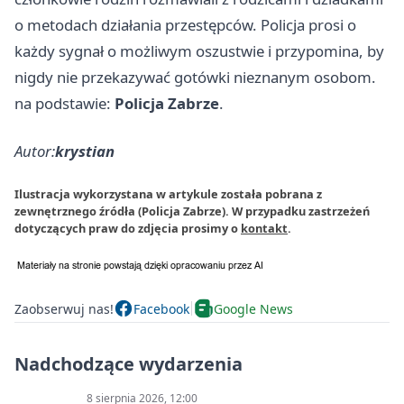
o metodach działania przestępców. Policja prosi o
każdy sygnał o możliwym oszustwie i przypomina, by
nigdy nie przekazywać gotówki nieznanym osobom.
na podstawie:
Policja Zabrze
.
Autor:
krystian
Ilustracja wykorzystana w artykule została pobrana z
zewnętrznego źródła (Policja Zabrze). W przypadku zastrzeżeń
dotyczących praw do zdjęcia prosimy o
kontakt
.
Zaobserwuj nas!
Facebook
Google News
Nadchodzące wydarzenia
8 sierpnia 2026, 12:00