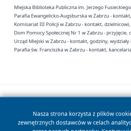
Miejska Biblioteka Publiczna im. Jerzego Fusieckiego 
Parafia Ewangelicko-Augsburska w Zabrzu - kontakt
Komisariat III Policji w Zabrzu - kontakt, dzielnicowi
Dom Pomocy Społecznej Nr 1 w Zabrzu - przyjęcie, o
Urząd Miejski w Zabrzu - kontakt, godziny, wydziały 
Parafia św. Franciszka w Zabrzu - kontakt, kancelar
Nasza strona korzysta z plików cooki
zewnętrznych dostawców w celach anality