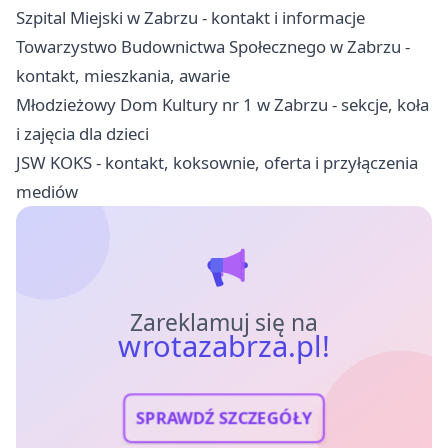
Szpital Miejski w Zabrzu - kontakt i informacje
Towarzystwo Budownictwa Społecznego w Zabrzu -
kontakt, mieszkania, awarie
Młodzieżowy Dom Kultury nr 1 w Zabrzu - sekcje, koła
i zajęcia dla dzieci
JSW KOKS - kontakt, koksownie, oferta i przyłączenia
mediów
Zareklamuj się na
wrotazabrza.pl!
SPRAWDŹ SZCZEGÓŁY