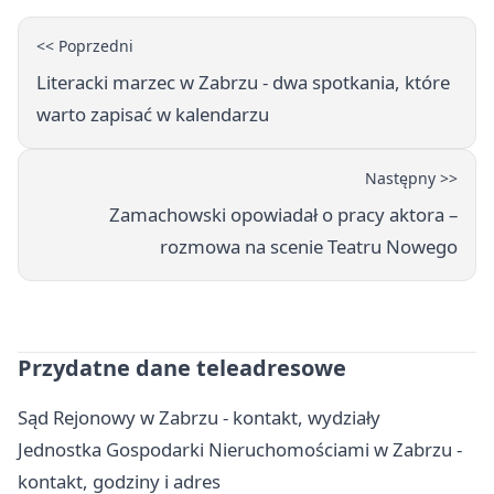
<< Poprzedni
Literacki marzec w Zabrzu - dwa spotkania, które
warto zapisać w kalendarzu
Następny >>
Zamachowski opowiadał o pracy aktora –
rozmowa na scenie Teatru Nowego
Przydatne dane teleadresowe
Sąd Rejonowy w Zabrzu - kontakt, wydziały
Jednostka Gospodarki Nieruchomościami w Zabrzu -
kontakt, godziny i adres