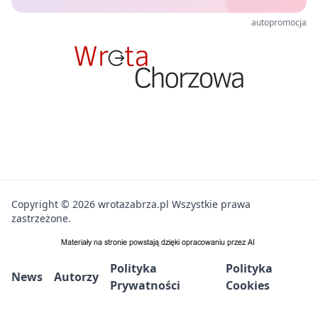
autopromocja
Copyright © 2026 wrotazabrza.pl Wszystkie prawa
zastrzeżone.
Polityka
Polityka
News
Autorzy
Prywatności
Cookies