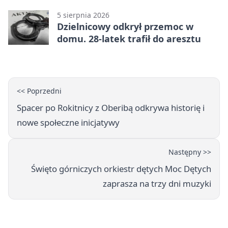
5 sierpnia 2026
Dzielnicowy odkrył przemoc w
domu. 28-latek trafił do aresztu
<< Poprzedni
Spacer po Rokitnicy z Oberibą odkrywa historię i
nowe społeczne inicjatywy
Następny >>
Święto górniczych orkiestr dętych Moc Dętych
zaprasza na trzy dni muzyki