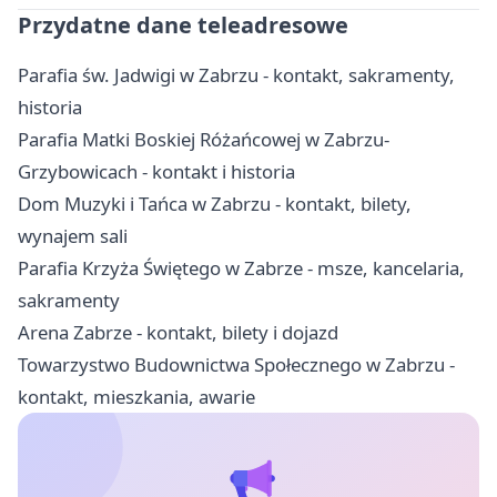
Przydatne dane teleadresowe
Parafia św. Jadwigi w Zabrzu - kontakt, sakramenty,
historia
Parafia Matki Boskiej Różańcowej w Zabrzu-
Grzybowicach - kontakt i historia
Dom Muzyki i Tańca w Zabrzu - kontakt, bilety,
wynajem sali
Parafia Krzyża Świętego w Zabrze - msze, kancelaria,
sakramenty
Arena Zabrze - kontakt, bilety i dojazd
Towarzystwo Budownictwa Społecznego w Zabrzu -
kontakt, mieszkania, awarie