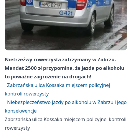
Nietrzeźwy rowerzysta zatrzymany w Zabrzu.
Mandat 2500 zł przypomina, że jazda po alkoholu
to poważne zagrożenie na drogach!
Zabrzańska ulica Kossaka miejscem policyjnej
kontroli rowerzysty
Niebezpieczeństwo jazdy po alkoholu w Zabrzu i jego
konsekwencje
Zabrzańska ulica Kossaka miejscem policyjnej kontroli
rowerzysty