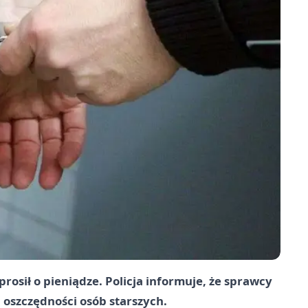
prosił o pieniądze. Policja informuje, że sprawcy
ć oszczędności osób starszych.