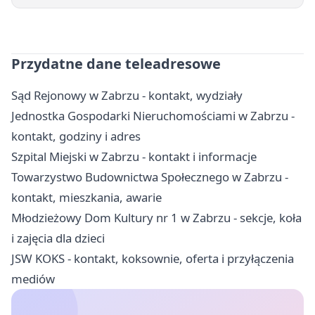
Przydatne dane teleadresowe
Sąd Rejonowy w Zabrzu - kontakt, wydziały
Jednostka Gospodarki Nieruchomościami w Zabrzu -
kontakt, godziny i adres
Szpital Miejski w Zabrzu - kontakt i informacje
Towarzystwo Budownictwa Społecznego w Zabrzu -
kontakt, mieszkania, awarie
Młodzieżowy Dom Kultury nr 1 w Zabrzu - sekcje, koła
i zajęcia dla dzieci
JSW KOKS - kontakt, koksownie, oferta i przyłączenia
mediów