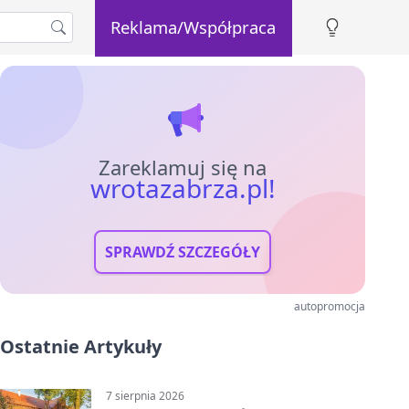
Reklama/Współpraca
Zareklamuj się na
wrotazabrza.pl!
SPRAWDŹ SZCZEGÓŁY
autopromocja
Ostatnie Artykuły
7 sierpnia 2026