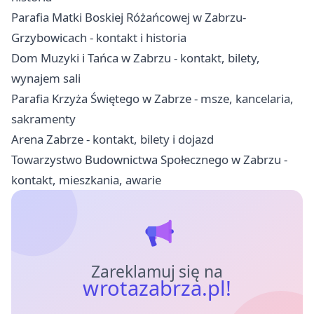
Parafia Matki Boskiej Różańcowej w Zabrzu-
Grzybowicach - kontakt i historia
Dom Muzyki i Tańca w Zabrzu - kontakt, bilety,
wynajem sali
Parafia Krzyża Świętego w Zabrze - msze, kancelaria,
sakramenty
Arena Zabrze - kontakt, bilety i dojazd
Towarzystwo Budownictwa Społecznego w Zabrzu -
kontakt, mieszkania, awarie
Zareklamuj się na
wrotazabrza.pl!