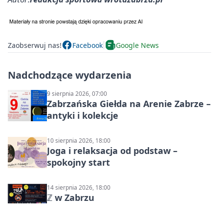
Zaobserwuj nas!
Facebook
Google News
Nadchodzące wydarzenia
9 sierpnia 2026, 07:00
Zabrzańska Giełda na Arenie Zabrze –
antyki i kolekcje
10 sierpnia 2026, 18:00
Joga i relaksacja od podstaw –
spokojny start
14 sierpnia 2026, 18:00
ℤ w Zabrzu